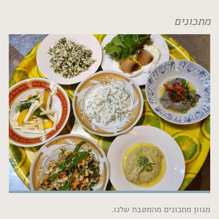
נים מהמטבח שלנו.