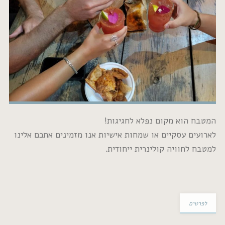
מקום נפלא לחגיגות!
קיים או שמחות אישיות אנו מזמינים אתכם אלינו
ה קולינרית ייחודית.