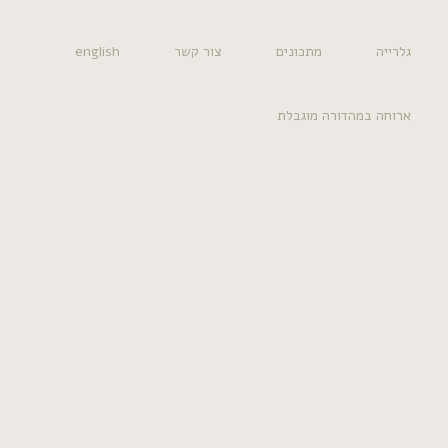
מתכונים
צור קשר
english
דורה מוגבלת